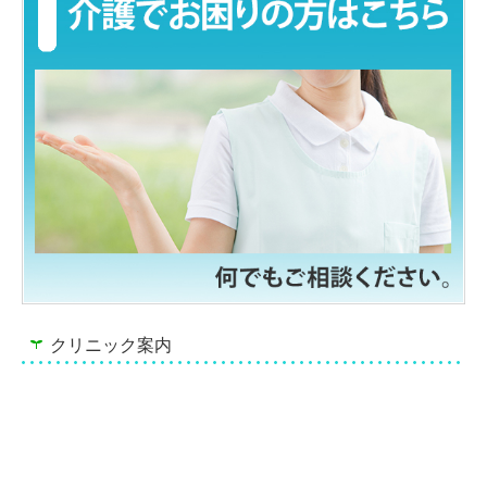
クリニック案内