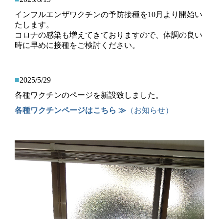
インフルエンザワクチンの予防接種を10月より開始い
たします。
コロナの感染も増えてきておりますので、体調の良い
時に早めに接種をご検討ください。
■
2025/5/29
各種ワクチンのページを新設致しました。
各種ワクチンページはこちら ≫
（お知らせ）